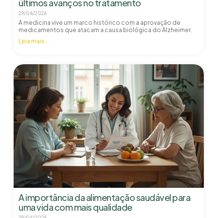
últimos avanços no tratamento
29/04/2026
A medicina vive um marco histórico com a aprovação de
medicamentos que atacam a causa biológica do Alzheimer.
Leia mais...
A importância da alimentação saudável para
uma vida com mais qualidade
29/04/2026